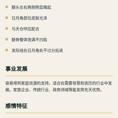
额头左右两侧明显隆起
日月角部位皮肤光泽
与天仓呼应配合
额骨整体饱满不凹陷
发际线在日月角处不过分后退
事业发展
容易得到家庭资源的支持，适合在需要背景和资历的行业中发
展。家族企业、传统行业、政商领域等能发挥先天优势。
感情特征