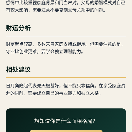
感情中比较重视家庭背景和门当户对。父母的婚姻模式对自己
有较大影响，需要注意不要复制父母关系中的问题。
财运分析
财富起点较高，多数来自家庭支持或继承。但需要注意的是，
守业比创业更难，要学会独立理财能力。
相处建议
日月角隆起代表先天根基好，但不能只靠福荫。在享受家庭资
源的同时，需要建立自己的事业能力和独立人格。
想知道你是什么面相格局？