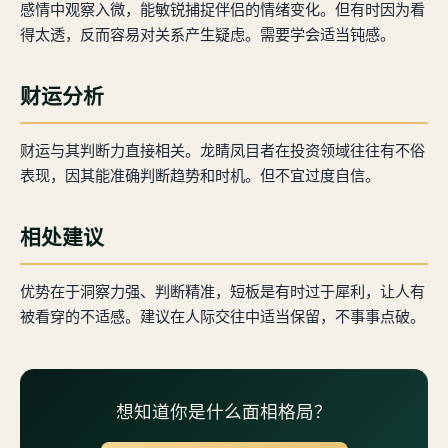
感情中观察入微，能敏锐捕捉伴侣的情绪变化。但有时因为看
得太透，反而容易对关系产生疑虑。需要学会适当钝感。
财运分析
财运与其判断力直接相关。龙睛凤目者在投资领域往往有不俗
表现，因其能准确判断趋势和时机。但不宜过度自信。
相处建议
优势在于洞察力强、判断精准，短板是有时过于犀利，让人有
被看穿的不适感。建议在人际交往中适当保留，不事事点破。
想知道你是什么面相格局？