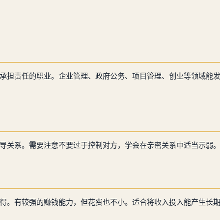
承担责任的职业。企业管理、政府公务、项目管理、创业等领域能
导关系。需要注意不要过于控制对方，学会在亲密关系中适当示弱
得。有较强的赚钱能力，但花费也不小。适合将收入投入能产生长