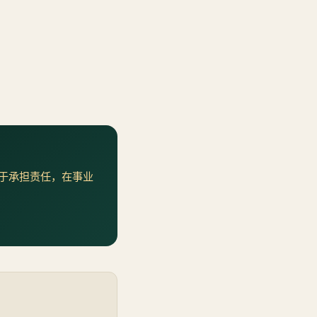
于承担责任，在事业