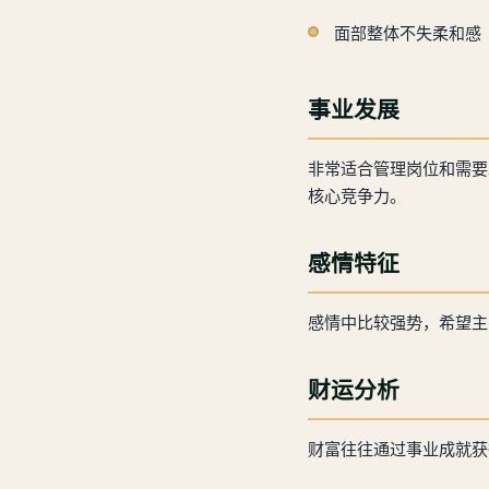
面部整体不失柔和感
事业发展
非常适合管理岗位和需要
核心竞争力。
感情特征
感情中比较强势，希望主
财运分析
财富往往通过事业成就获