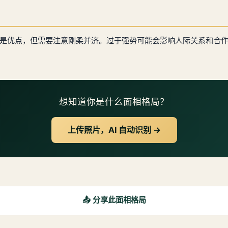
是优点，但需要注意刚柔并济。过于强势可能会影响人际关系和合
想知道你是什么面相格局？
上传照片，AI 自动识别 →
📤 分享此面相格局