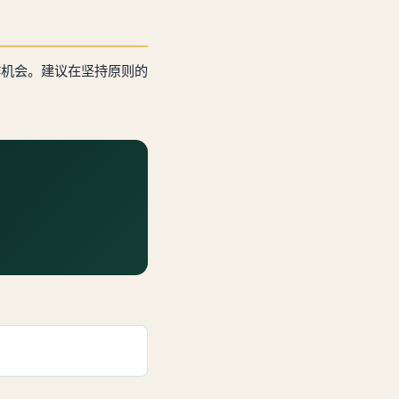
作机会。建议在坚持原则的