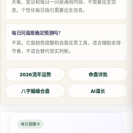
天象、宜忌和每日一问是通用内容，不需要出生信
息。个性化每日指引需要出生信息。
每日问道是确定预测吗？
不是。它是趋势提醒和自我反思工具，适合辅助安排
节奏，不适合替代现实判断。
2026流年运势
命盘详批
八字姻缘合盘
AI道长
每日提醒卡