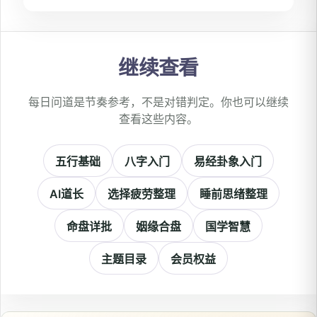
继续查看
每日问道是节奏参考，不是对错判定。你也可以继续
查看这些内容。
五行基础
八字入门
易经卦象入门
AI道长
选择疲劳整理
睡前思绪整理
命盘详批
姻缘合盘
国学智慧
主题目录
会员权益