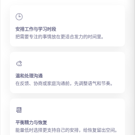
🕒
安排工作与学习时段
把需要专注的事情放在更适合发力的时间里。
🎨
温和处理沟通
在反馈、协商或家庭沟通前，先调整语气和节奏。
📆
平衡精力与恢复
能量低时选择更支持自己的安排，给恢复留出空间。