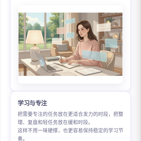
学习与专注
把需要专注的任务放在更适合发力的时段，把整
理、复盘和轻任务放在缓和时段。
这样不用一味硬撑，也更容易保持稳定的学习节
奏。