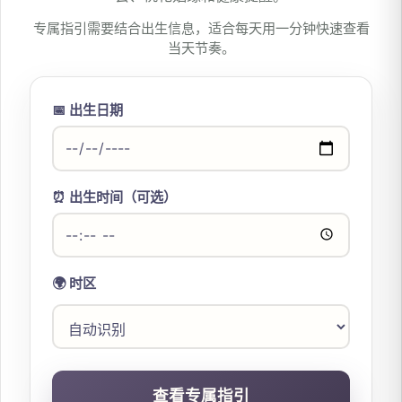
专属指引需要结合出生信息，适合每天用一分钟快速查看
当天节奏。
📅 出生日期
⏰ 出生时间（可选）
🌍 时区
查看专属指引