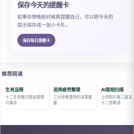
保存今天的提醒卡
如果你想晚些时候再提醒自己，可以把今天的
提示保存成一张小卡片。
保存每日提醒卡
推荐阅读
生肖运程
选择疲劳整理
AI面相扫描
十二生肖每日财运感情
三分钟重置你的决策能
上传照片看三庭五
与事业
量
十二宫断语