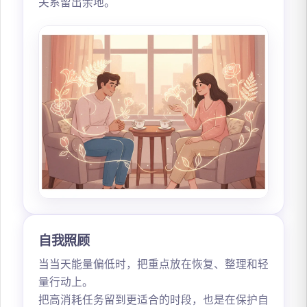
关系留出余地。
自我照顾
当当天能量偏低时，把重点放在恢复、整理和轻
量行动上。
把高消耗任务留到更适合的时段，也是在保护自