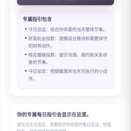
专属指引包含
今日总运：结合你命盘的当天整体节奏。
财富机会指数：提醒适合推进和需要保守
的财务动作。
桃花姻缘指数：提示沟通、邀约和关系修
复的节奏。
今日宜忌：把提醒落到当天可执行的小动
作。
你的专属每日指引会显示在这里。
提交出生信息后，查看结合你命盘的每日总运、财富