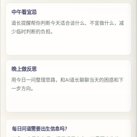
中午看宜忌
道长提醒帮你判断今天适合谈什么、不宜做什么，减
少临时判断的负担。
晚上做反思
用今日一问整理思路，和AI道长聊聊当天的困惑和下
一步方向。
每日问道需要出生信息吗？