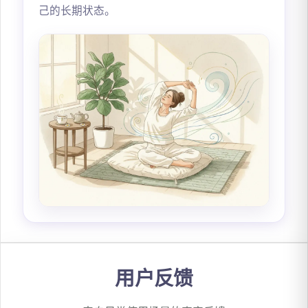
己的长期状态。
用户反馈