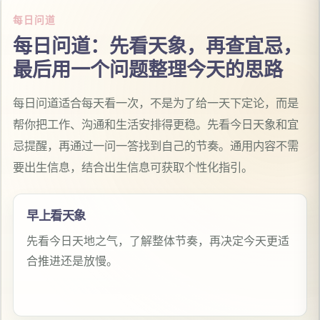
每日问道
每日问道：先看天象，再查宜忌，
最后用一个问题整理今天的思路
每日问道适合每天看一次，不是为了给一天下定论，而是
帮你把工作、沟通和生活安排得更稳。先看今日天象和宜
忌提醒，再通过一问一答找到自己的节奏。通用内容不需
要出生信息，结合出生信息可获取个性化指引。
早上看天象
先看今日天地之气，了解整体节奏，再决定今天更适
合推进还是放慢。