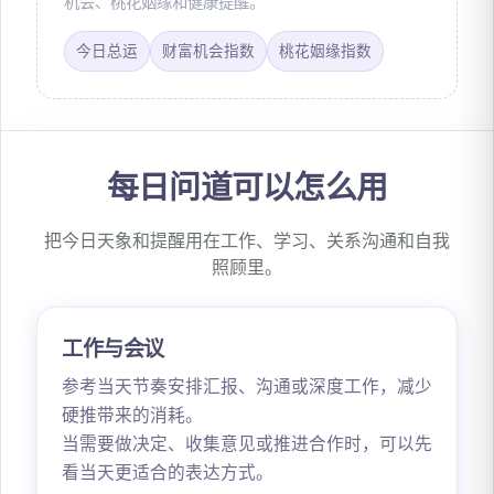
机会、桃花姻缘和健康提醒。
今日总运
财富机会指数
桃花姻缘指数
每日问道可以怎么用
把今日天象和提醒用在工作、学习、关系沟通和自我
照顾里。
工作与会议
参考当天节奏安排汇报、沟通或深度工作，减少
硬推带来的消耗。
当需要做决定、收集意见或推进合作时，可以先
看当天更适合的表达方式。