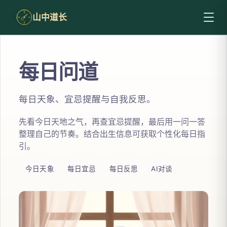
山中道长
每日问道
每日天象、宜忌提醒与自我反思。
先看今日天地之气，再查宜忌提醒，最后用一问一答
整理自己的节奏。结合出生信息可获取个性化每日指
引。
今日天象
每日宜忌
每日反思
AI对谈