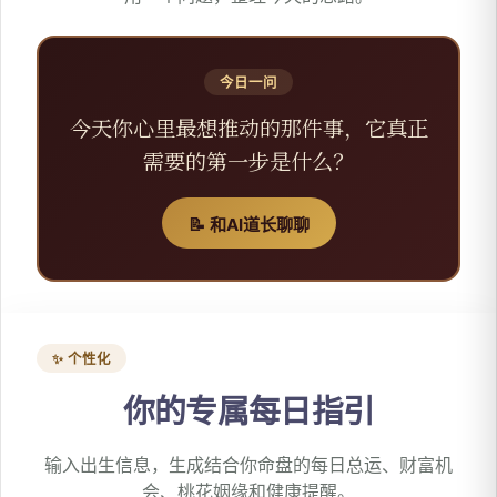
今日一问
今天你心里最想推动的那件事，它真正
需要的第一步是什么？
📝 和AI道长聊聊
✨ 个性化
你的专属每日指引
输入出生信息，生成结合你命盘的每日总运、财富机
会、桃花姻缘和健康提醒。