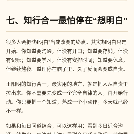
七、知行合一最怕停在“想明白”
很多人会把“想明白”当成改变的终点。其实想明白只是
开始。你知道要沟通，但没有开口；知道要存钱，但没
有记账；知道要学习，但没有安排时间；知道要休息，
但继续熬夜。道理停在脑子里，久了反而会变成自责。
王阳明的知行合一，最实用的地方，就是把人从自责里
拉出来。你不需要先变成一个完全自律的人，再开始行
动。你只要把一个知道，落成一个小动作，今天就已经
不一样。
如果和每日问道结合，可以这样用：看到今日适合沟