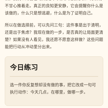
不甘心推着走。真正的良知更安静，它会提醒你什么是
该做的，什么只是想逃避，什么是为了证明自己。
所以在做选择前，可以先问三句：这件事是出于清明，
还是出于焦虑？我现在做的一步，是否真的让局面更清
楚？如果没有人看见，我还愿不愿意这样做？这些问题
能把行动从冲动里分出来。
今日练习
选一件你反复想却没有做的事，把它改成一句可
执行动作：今天几点，在哪里，做哪一步。