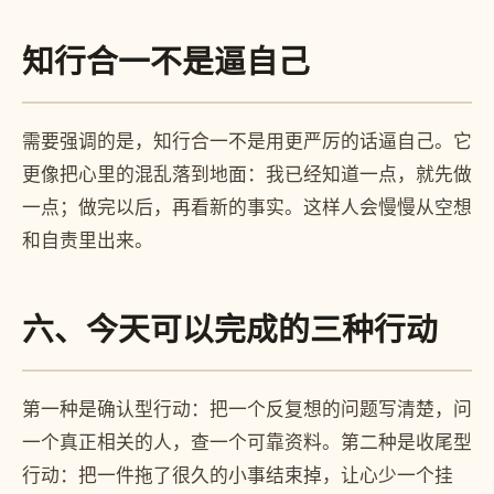
知行合一不是逼自己
需要强调的是，知行合一不是用更严厉的话逼自己。它
更像把心里的混乱落到地面：我已经知道一点，就先做
一点；做完以后，再看新的事实。这样人会慢慢从空想
和自责里出来。
六、今天可以完成的三种行动
第一种是确认型行动：把一个反复想的问题写清楚，问
一个真正相关的人，查一个可靠资料。第二种是收尾型
行动：把一件拖了很久的小事结束掉，让心少一个挂