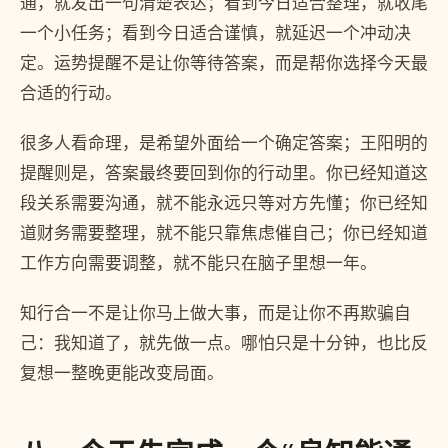
通，就发出一句清楚表达；看到今日适合整理，就收尾
一个小任务；看到今日适合谨慎，就延迟一个冲动决
定。运势提醒不是让你等待答案，而是帮你选择今天最
合适的行动。
很多人看命理，是希望外面给一个确定答案；王阳明的
提醒则是，答案最终要回到你的行动里。你已经知道这
段关系需要沟通，就不能永远只等对方先懂；你已经知
道财务需要整理，就不能只靠焦虑催自己；你已经知道
工作方向需要调整，就不能只在脑子里想一年。
知行合一不是让你马上做大事，而是让你不再欺骗自
己：我知道了，就先做一点。哪怕只是十分钟，也比反
复想一整晚更能改变局面。