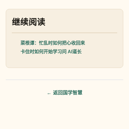
继续阅读
菜根谭：忙乱时如何把心收回来
卡住时如何开始学习
问 AI道长
← 返回国学智慧