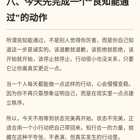
八、今天先完成一个“良知能通
过”的动作
所谓良知能通过，不是别人觉得你厉害，而是你自己知
道这一步是诚实的。该道歉就道歉，该拒绝就拒绝，该
开始就开始，该停止就停止。行动很小也没关系，只要
它让你离真实更近一点。
当一个人每天都能做一点这样的行动，心会慢慢变稳。
因为你不再只靠想象证明自己，而是在现实里一点点建
立秩序。
所以，今天不用等到状态完美再开始。状态不完美，正
适合用一个小行动把自己带回来。知行合一的力量，就
藏在这种不夸张、不表演、但真实发生的行动里。