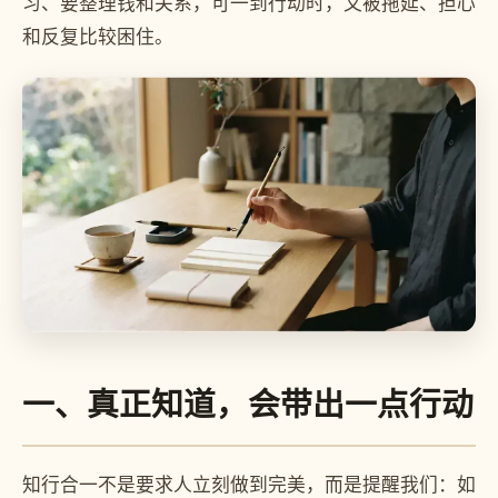
习、要整理钱和关系，可一到行动时，又被拖延、担心
和反复比较困住。
一、真正知道，会带出一点行动
知行合一不是要求人立刻做到完美，而是提醒我们：如