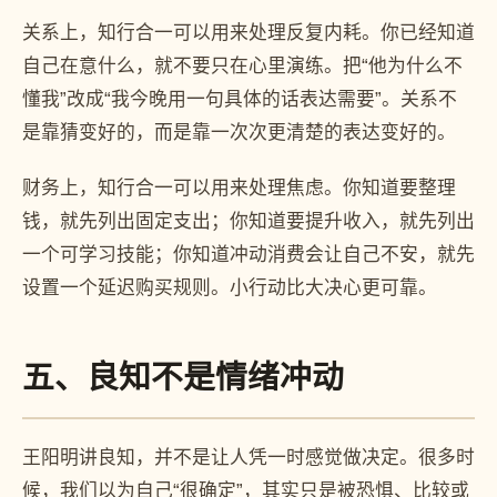
关系上，知行合一可以用来处理反复内耗。你已经知道
自己在意什么，就不要只在心里演练。把“他为什么不
懂我”改成“我今晚用一句具体的话表达需要”。关系不
是靠猜变好的，而是靠一次次更清楚的表达变好的。
财务上，知行合一可以用来处理焦虑。你知道要整理
钱，就先列出固定支出；你知道要提升收入，就先列出
一个可学习技能；你知道冲动消费会让自己不安，就先
设置一个延迟购买规则。小行动比大决心更可靠。
五、良知不是情绪冲动
王阳明讲良知，并不是让人凭一时感觉做决定。很多时
候，我们以为自己“很确定”，其实只是被恐惧、比较或