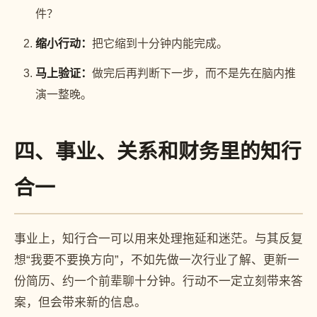
件？
缩小行动：
把它缩到十分钟内能完成。
马上验证：
做完后再判断下一步，而不是先在脑内推
演一整晚。
四、事业、关系和财务里的知行
合一
事业上，知行合一可以用来处理拖延和迷茫。与其反复
想“我要不要换方向”，不如先做一次行业了解、更新一
份简历、约一个前辈聊十分钟。行动不一定立刻带来答
案，但会带来新的信息。