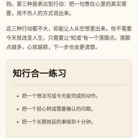
钩。第三种是表达型行动：把一句憋在心里的真实需
要，用不伤人的方式说出来。
这三种行动都不大，却能让人从空想里出来。你不需要
今天就改变人生，只需要让“知道”有一个落脚点。落脚
点越多，心就越稳，下一步也会更清楚。
知行合一练习
把一个想法写成今天能完成的动作。
把一个担心转成需要确认的问题。
把一个长期拖延的事缩到十分钟。