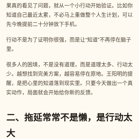
果真的看见了问题，就从一个小行动开始验证。比如你
知道自己最近太累，不必马上重做整个人生计划，可以
先今晚提前二十分钟放下手机。
行动不是为了证明你很强，而是让“知道”不再停在脑子
里。
很多人的困境，不是没有道理，而是道理太多、行动太
少。越想找到完美方案，越容易停在原地。王阳明的提
醒，是把心里的知道落到现实里。只要今天做出一个真
实动作，局面就会开始给你新的反馈。
二、拖延常常不是懒，是行动太
大