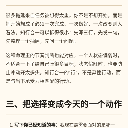
很多拖延来自任务被想得太重。你不是不想开始，而是
把开始想成了必须一次完成、一次做好、一次改变别人
看法。知行合一可以拆得很小：先写三行，先发一句，
先整理一个抽屉，先问一个问题。
这和命理里的节奏判断也能对应。一个人状态偏弱时，
不适合一下子给自己压很多目标；状态偏旺时，也要防
止冲动开太多头。知行合一的“行”，不是莽撞行动，而
是与当下承受力相匹配的行动。
三、把选择变成今天的一个动作
写下你已经知道的事：
我现在最需要面对的是哪一