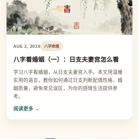
AUG 2, 2026
八字命理
八字看婚姻（一）：日支夫妻宫怎么看
学习八字看婚姻，从日支夫妻宫入手。本文用温暖
实用的语言，教你如何通过日支判断配偶性格、婚
姻质量，避免常见误区，为你的感情生活提供参
考。
阅读更多 →