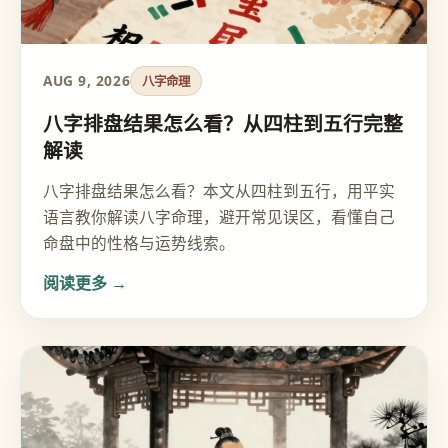
AUG 9, 2026
八字命理
八字排盘结果怎么看？从四柱到五行完整
解读
八字排盘结果怎么看？本文从四柱到五行，用平实
语言教你解读八字命理，避开常见误区，看懂自己
命盘中的性格与运势线索。
阅读更多 →