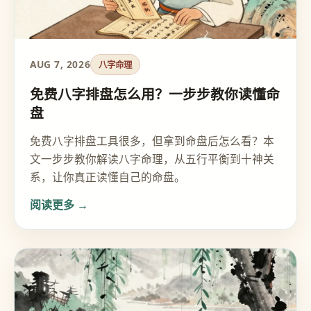
AUG 7, 2026
八字命理
免费八字排盘怎么用？一步步教你读懂命
盘
免费八字排盘工具很多，但拿到命盘后怎么看？本
文一步步教你解读八字命理，从五行平衡到十神关
系，让你真正读懂自己的命盘。
阅读更多 →