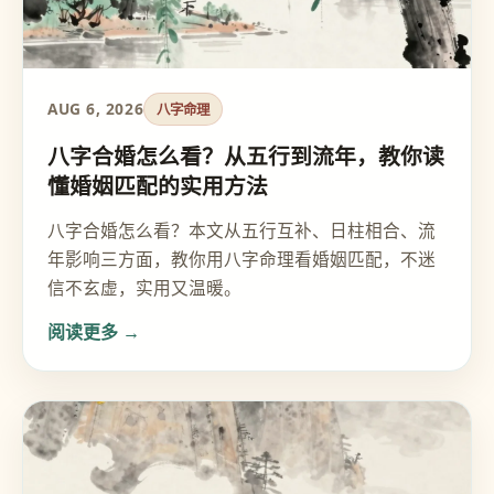
AUG 6, 2026
八字命理
八字合婚怎么看？从五行到流年，教你读
懂婚姻匹配的实用方法
八字合婚怎么看？本文从五行互补、日柱相合、流
年影响三方面，教你用八字命理看婚姻匹配，不迷
信不玄虚，实用又温暖。
阅读更多 →