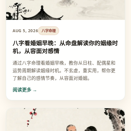
AUG 5, 2026
八字命理
八字看婚姻早晚：从命盘解读你的姻缘时
机，从容面对感情
通过八字命理看婚姻早晚，教你从日柱、配偶星和
运势周期解读姻缘时机。不玄虚，重实用，帮你更
了解自己的感情节奏，从容面对婚姻。
阅读更多 →