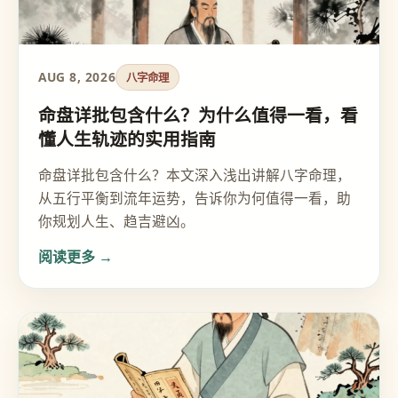
AUG 8, 2026
八字命理
命盘详批包含什么？为什么值得一看，看
懂人生轨迹的实用指南
命盘详批包含什么？本文深入浅出讲解八字命理，
从五行平衡到流年运势，告诉你为何值得一看，助
你规划人生、趋吉避凶。
阅读更多 →