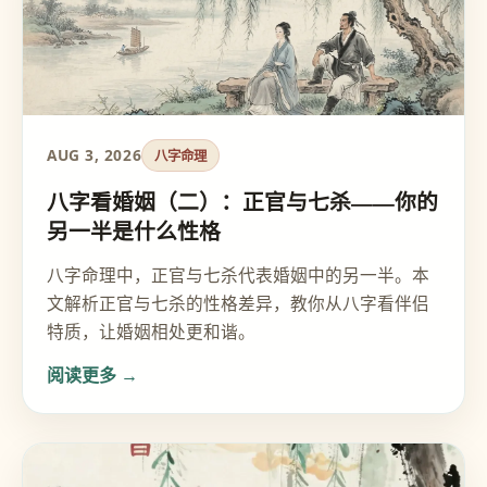
AUG 3, 2026
八字命理
八字看婚姻（二）：正官与七杀——你的
另一半是什么性格
八字命理中，正官与七杀代表婚姻中的另一半。本
文解析正官与七杀的性格差异，教你从八字看伴侣
特质，让婚姻相处更和谐。
阅读更多 →