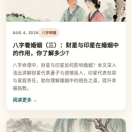
AUG 4, 2026
八字命理
八字看婚姻（三）：财星与印星在婚姻中
的作用，你了解多少？
八字命理中，财星与印星如何影响婚姻？本文深入
浅出讲解财星代表妻子与感情投入，印星代表包容
与家庭责任，助你理解婚姻中的相处之道，提升幸
福指数。
阅读更多 →