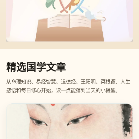
精选国学文章
从命理知识、易经智慧、道德经、王阳明、菜根谭、人生
感悟和每日修心开始，读一点能落到当天的小提醒。